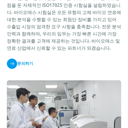
점을 둔 자체적인 ISO17025 인증 시험실을 설립하였습니
다. 바이오매스 시험실은 모든 유형의 고체 바이오 연료에
대한 분석을 수행할 수 있는 최첨단 장비를 가지고 있어
수출입 시장의 엄격한 요구 사항을 충족합니다. 전문 분석
인력과 함께하며, 우리의 임무는 가장 빠른 시간에 가장
정확한 결과를 고객에 제공하는 것입니다. 바이오매스 및
연료 산업에서 신뢰할 수 있는 파트너가 되겠습니다.
문의하기