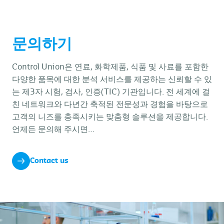
문의하기
Control Union은 연료, 화학제품, 식품 및 사료를 포함한
다양한 품목에 대한 분석 서비스를 제공하는 신뢰할 수 있
는 제3자 시험, 검사, 인증(TIC) 기관입니다. 전 세계에 걸
친 네트워크와 다년간 축적된 전문성과 경험을 바탕으로
고객의 니즈를 충족시키는 맞춤형 솔루션을 제공합니다.
언제든 문의해 주시면…
Contact us