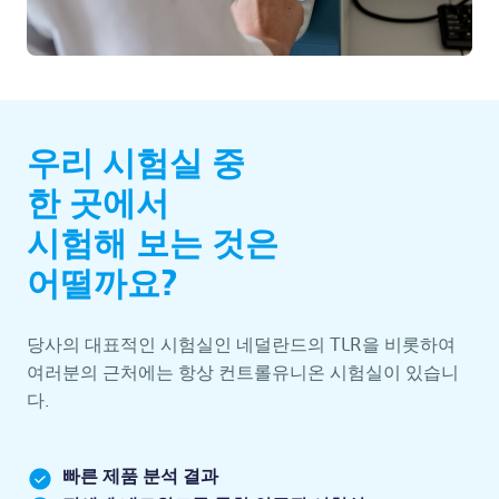
우리 시험실 중
한 곳에서
시험해 보는 것은
어떨까요?
당사의 대표적인 시험실인 네덜란드의 TLR을 비롯하여
여러분의 근처에는 항상 컨트롤유니온 시험실이 있습니
다.
빠른 제품 분석 결과