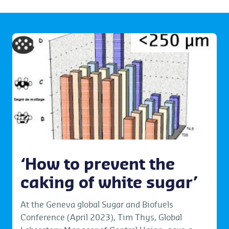
‘How to prevent the
caking of white sugar’
At the Geneva global Sugar and Biofuels
Conference (April 2023), Tim Thys, Global