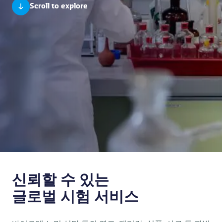
Scroll to explore
신뢰할 수 있는
글로벌 시험 서비스