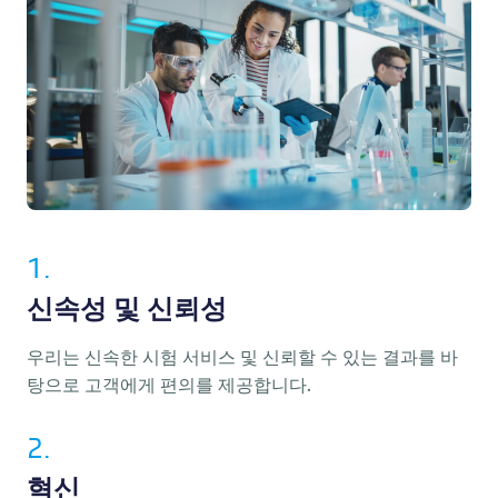
1.
신속성 및 신뢰성
우리는 신속한 시험 서비스 및 신뢰할 수 있는 결과를 바
탕으로 고객에게 편의를 제공합니다.
2.
혁신