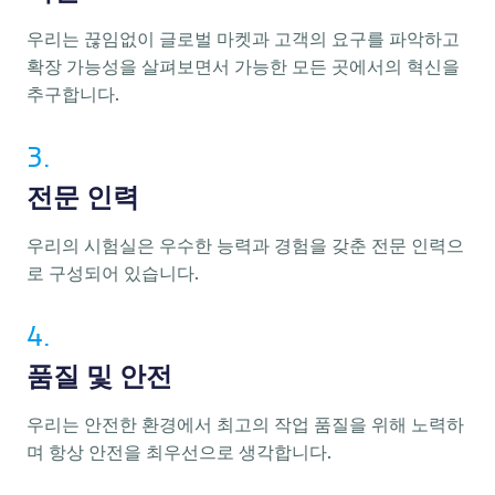
우리는 끊임없이 글로벌 마켓과 고객의 요구를 파악하고
확장 가능성을 살펴보면서 가능한 모든 곳에서의 혁신을
추구합니다.
3.
전문 인력
우리의 시험실은 우수한 능력과 경험을 갖춘 전문 인력으
로 구성되어 있습니다.
4.
품질 및 안전
우리는 안전한 환경에서 최고의 작업 품질을 위해 노력하
며 항상 안전을 최우선으로 생각합니다.