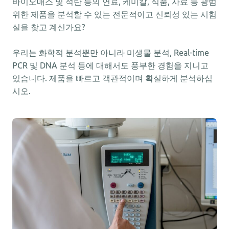
바이오매스 및 석탄 등의 연료, 케미칼, 식품, 사료 등 광범
위한 제품을 분석할 수 있는 전문적이고 신뢰성 있는 시험
실을 찾고 계신가요?
우리는 화학적 분석뿐만 아니라 미생물 분석, Real-time
PCR 및 DNA 분석 등에 대해서도 풍부한 경험을 지니고
있습니다. 제품을 빠르고 객관적이며 확실하게 분석하십
시오.