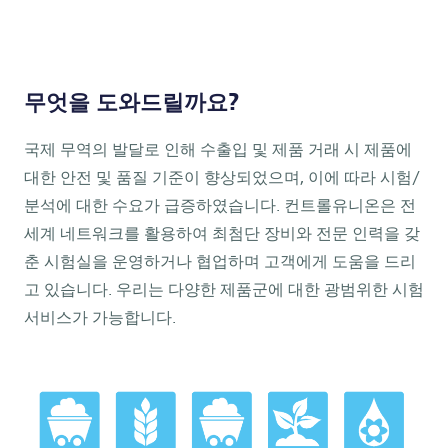
무엇을 도와드릴까요?
국제 무역의 발달로 인해 수출입 및 제품 거래 시 제품에
대한 안전 및 품질 기준이 향상되었으며, 이에 따라 시험/
분석에 대한 수요가 급증하였습니다. 컨트롤유니온은 전
세계 네트워크를 활용하여 최첨단 장비와 전문 인력을 갖
춘 시험실을 운영하거나 협업하며 고객에게 도움을 드리
고 있습니다. 우리는 다양한 제품군에 대한 광범위한 시험
서비스가 가능합니다.