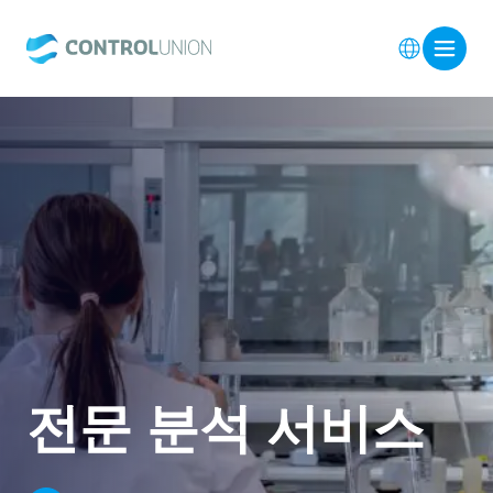
전문 분석 서비스