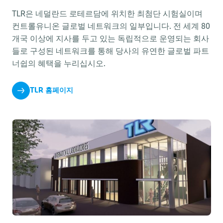
TLR은 네덜란드 로테르담에 위치한 최첨단 시험실이며
컨트롤유니온 글로벌 네트워크의 일부입니다. 전 세계 80
개국 이상에 지사를 두고 있는 독립적으로 운영되는 회사
들로 구성된 네트워크를 통해 당사의 유연한 글로벌 파트
너쉽의 혜택을 누리십시오.
TLR 홈페이지