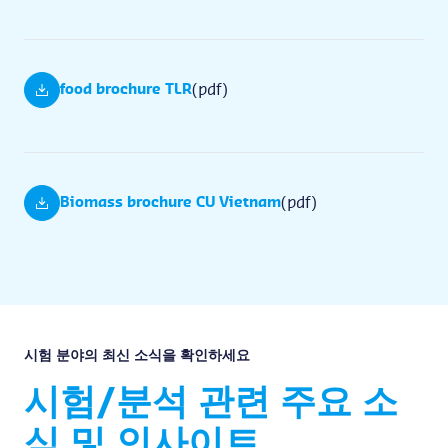
(pdf)
food brochure TLR
(pdf)
Biomass brochure CU Vietnam
시험 분야의 최신 소식을 확인하세요
시험/분석 관련 주요 소
식 및 인사이트