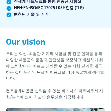
전세계 네트워크를 통한 인증된 시험실
NEN-EN-ISO/IEC 17025 L059 인증 (TLR)
최첨단 기술 및 기기
Our vision
우리는 혁신, 최첨단 기기와 시험실 및 전문 인력을 통해
다양한 제품군의 품질과 안전성을 보장하고 개선하기 위
해 노력합니다. 빠르고 신뢰할 수 있는 시험 결과를 제공
하는 것이 우리의 목표이며 품질을 가장 중요하게 생각합
니다.
컨트롤유니온은 신뢰할 수 있는 비즈니스 파트너로서 시
험/분석에 있어 최고의 솔루션을 제공합니다.