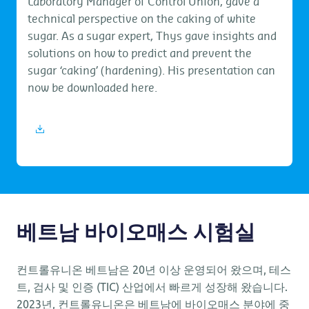
Laboratory Manager of Control Union, gave a
technical perspective on the caking of white
sugar. As a sugar expert, Thys gave insights and
solutions on how to predict and prevent the
sugar ‘caking’ (hardening). His presentation can
now be downloaded here.
download presentation – caking of white
sugar
베트남 바이오매스 시험실
컨트롤유니온 베트남은 20년 이상 운영되어 왔으며, 테스
트, 검사 및 인증 (TIC) 산업에서 빠르게 성장해 왔습니다.
2023년, 컨트롤유니온은 베트남에 바이오매스 분야에 중