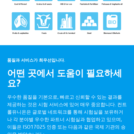
품질과 서비스가 최우선입니다.
어떤 곳에서 도움이 필요하세
요?
우수한 품질을 기본으로, 빠르고 신뢰할 수 있는 결과를
제공하는 것은 시험 서비스에 있어 매우 중요합니다. 컨트
롤유니온은 글로벌 네트워크를 통해 시험실을 보유하거
나 각 분야별 우수한 파트너 시험실과 협업하고 있으며,
이들은 ISO17025 인증 또는 다음과 같은 국제 기관의 승