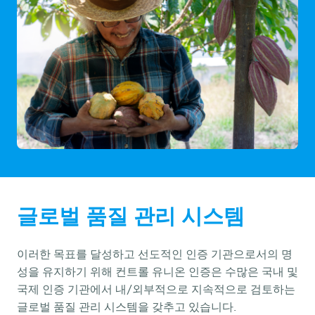
글로벌 품질 관리 시스템
이러한 목표를 달성하고 선도적인 인증 기관으로서의 명
성을 유지하기 위해 컨트롤 유니온 인증은 수많은 국내 및
국제 인증 기관에서 내/외부적으로 지속적으로 검토하는
글로벌 품질 관리 시스템을 갖추고 있습니다.