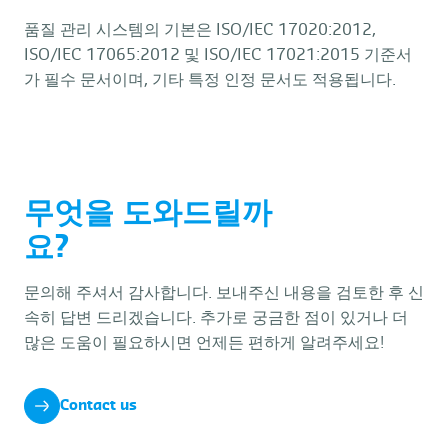
품질 관리 시스템의 기본은 ISO/IEC 17020:2012,
ISO/IEC 17065:2012 및 ISO/IEC 17021:2015 기준서
가 필수 문서이며, 기타 특정 인정 문서도 적용됩니다.
무엇을 도와드릴까
요?
문의해 주셔서 감사합니다. 보내주신 내용을 검토한 후 신
속히 답변 드리겠습니다. 추가로 궁금한 점이 있거나 더
많은 도움이 필요하시면 언제든 편하게 알려주세요!
Contact us