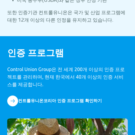
미국 농무부(USDA)와 같은 정부 인정 기관
또한 인증기관 컨트롤유니온은 국가 및 산업 프로그램에
대한 12개 이상의 다른 인정을 유지하고 있습니다.
인증 프로그램
Control Union Group은 전 세계 200개 이상의 인증 프로
젝트를 관리하며, 현재 한국에서 40개 이상의 인증 서비
스를 제공합니다.
컨트롤유니온코리아 인증 프로그램 확인하기