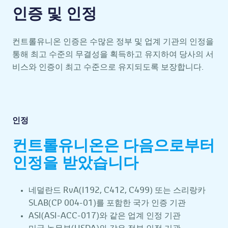
인증 및 인정
컨트롤유니온 인증은 수많은 정부 및 업계 기관의 인정을
통해 최고 수준의 무결성을 획득하고 유지하여 당사의 서
비스와 인증이 최고 수준으로 유지되도록 보장합니다.
인정
컨트롤유니온은 다음으로부터
인정을 받았습니다
네덜란드 RvA(I192, C412, C499) 또는 스리랑카
SLAB(CP 004-01)를 포함한 국가 인증 기관
ASI(ASI-ACC-017)와 같은 업계 인정 기관