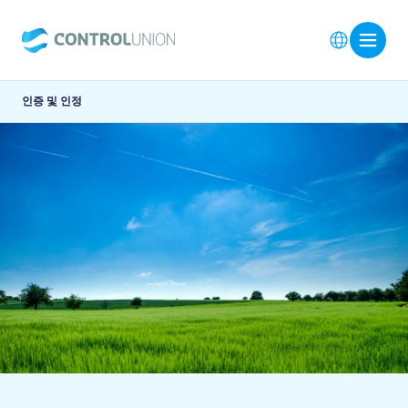
인증 및 인정