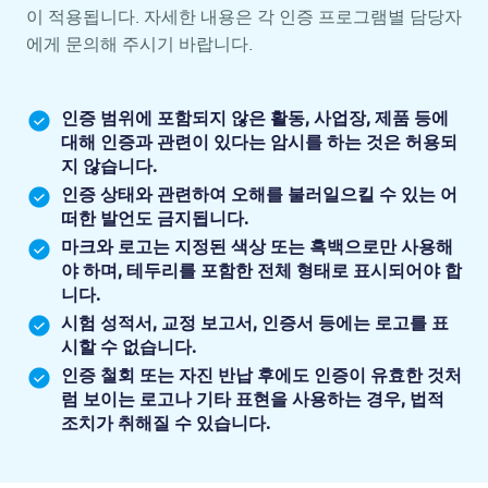
이 적용됩니다. 자세한 내용은 각 인증 프로그램별 담당자
에게 문의해 주시기 바랍니다.
인증 범위에 포함되지 않은 활동, 사업장, 제품 등에
대해 인증과 관련이 있다는 암시를 하는 것은 허용되
지 않습니다.
인증 상태와 관련하여 오해를 불러일으킬 수 있는 어
떠한 발언도 금지됩니다.
마크와 로고는 지정된 색상 또는 흑백으로만 사용해
야 하며, 테두리를 포함한 전체 형태로 표시되어야 합
니다.
시험 성적서, 교정 보고서, 인증서 등에는 로고를 표
시할 수 없습니다.
인증 철회 또는 자진 반납 후에도 인증이 유효한 것처
럼 보이는 로고나 기타 표현을 사용하는 경우, 법적
조치가 취해질 수 있습니다.