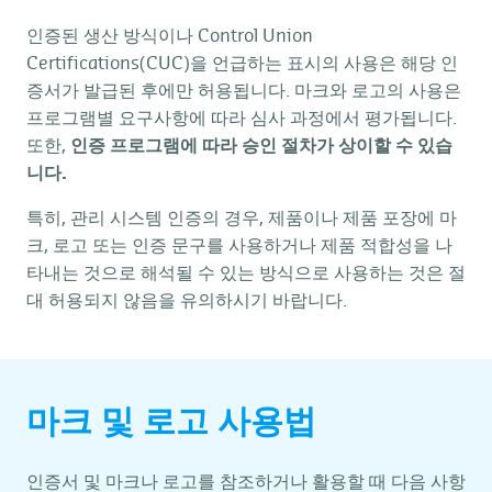
인증된 생산 방식이나 Control Union
Certifications(CUC)을 언급하는 표시의 사용은 해당 인
증서가 발급된 후에만 허용됩니다. 마크와 로고의 사용은
프로그램별 요구사항에 따라 심사 과정에서 평가됩니다.
또한,
인증 프로그램에 따라 승인 절차가 상이할 수 있습
니다.
특히, 관리 시스템 인증의 경우, 제품이나 제품 포장에 마
크, 로고 또는 인증 문구를 사용하거나 제품 적합성을 나
타내는 것으로 해석될 수 있는 방식으로 사용하는 것은 절
대 허용되지 않음을 유의하시기 바랍니다.
마크 및 로고 사용법
인증서 및 마크나 로고를 참조하거나 활용할 때 다음 사항