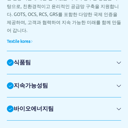
탕으로, 친환경적이고 윤리적인 공급망 구축을 지원합니
다. GOTS, OCS, RCS, GRS를 포함한 다양한 국제 인증을
제공하며, 고객과 협력하여 지속 가능한 미래를 함께 만들
어 갑니다.
Textile korea
식품팀
지속가능성팀
바이오에너지팀