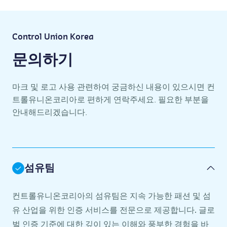
Control Union Korea
문의하기
마크 및 로고 사용 관련하여 궁금하신 내용이 있으시면 컨
트롤유니온코리아로 편하게 연락주세요. 필요한 부분을
안내해드리겠습니다.
섬유팀
컨트롤유니온코리아의 섬유팀은 지속 가능한 패션 및 섬
유 산업을 위한 인증 서비스를 전문으로 제공합니다. 글로
벌 인증 기준에 대한 깊이 있는 이해와 풍부한 경험을 바