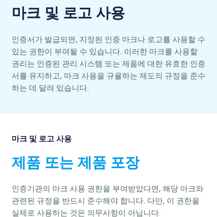
마크 및 로고 사용
인증서가 발급되면, 지정된 인증 마크나 로고를 사용할 수
있는 권한이 부여될 수 있습니다. 이러한 마크를 사용할
권리는 인증된 관리 시스템 또는 제품에 대한 유효한 인증
서를 유지하고, 마크 사용을 규율하는 제도의 규정을 준수
하는 데 달려 있습니다.
마크 및 로고 사용
제품 또는 제품 포장
인증기관의 마크 사용 권한을 부여받았다면, 해당 마크와
관련된 규정을 반드시 준수해야 합니다. 다만, 이 권한을
실제로 사용하는 것은 의무사항이 아닙니다.