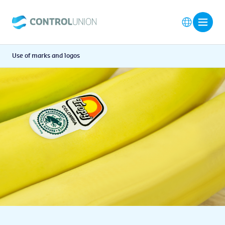
Use of marks and logos