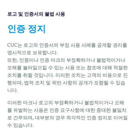
로고 및 인증서의 불법 사용
인증 정지
CUC는 로고와 인증서의 부정 사용 사례를 공개할 권리를
명시적으로 보유합니다.
또한, 인증이나 인증 마크의 부정확하거나 불법적이거나
오해를 불러일으킬 수 있는 사용 또는 참조에 대해 적절한
조치를 취할 것입니다. 이러한 조치는 고객의 비용으로 진
행되며, 법적 조치 및 위반 사항의 공개가 포함될 수 있습
니다.
이러한 마크나 로고의 부정확하거나 불법적이거나 오해
를 유발하는 사용은 인증 요구사항에 대한 중대한 불일치
로 간주되며, 대부분의 경우 즉각적인 인증 정지로 이어질
수 있습니다.